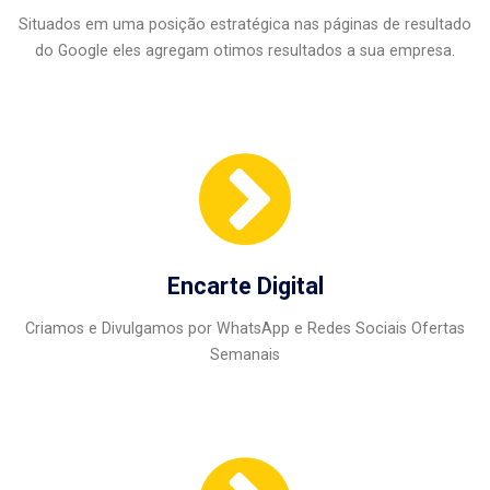
Situados em uma posição estratégica nas páginas de resultado
do Google eles agregam otimos resultados a sua empresa.
Encarte Digital
Criamos e Divulgamos por WhatsApp e Redes Sociais Ofertas
Semanais