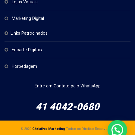
Lojas Virtuais
Marketing Digital
Links Patrocinados
Encarte Digitais
Horpedagem
Entre em Contato pelo WhatsApp
41 4042-0680
© 2020
Chriativo Marketing
Todos os Direitos Reservados.