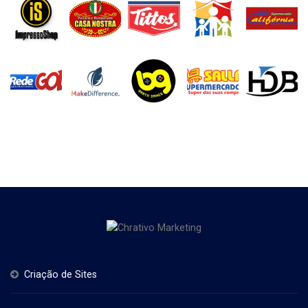
Criação de Sites