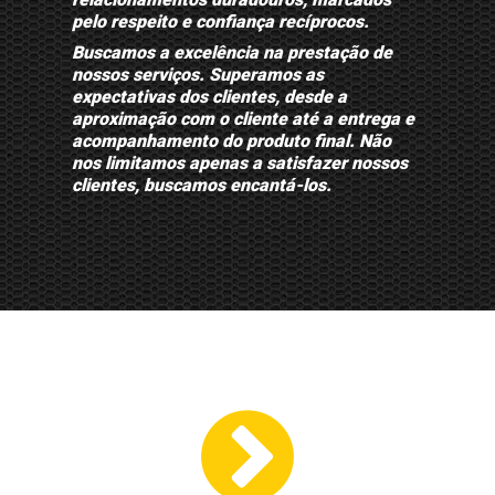
pelo respeito e confiança recíprocos.
Buscamos a excelência na prestação de
nossos serviços. Superamos as
expectativas dos clientes, desde a
aproximação com o cliente até a entrega e
acompanhamento do produto final. Não
nos limitamos apenas a satisfazer nossos
clientes, buscamos encantá-los.