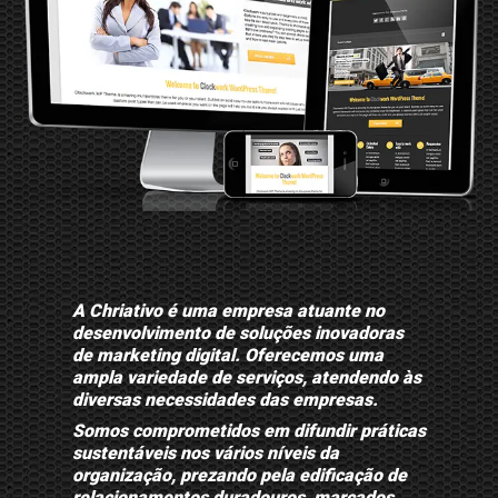
A Chriativo é uma empresa atuante no
desenvolvimento de soluções inovadoras
de marketing digital. Oferecemos uma
ampla variedade de serviços, atendendo às
diversas necessidades das empresas.
Somos comprometidos em difundir práticas
sustentáveis nos vários níveis da
organização, prezando pela edificação de
relacionamentos duradouros, marcados