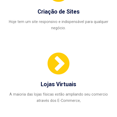
Criação de Sites
Hoje tem um site responsivo e indispensável para qualquer
negócio.
Lojas Virtuais
A maioria das lojas físicas estão ampliando seu comercio
através dos E-Commerce,