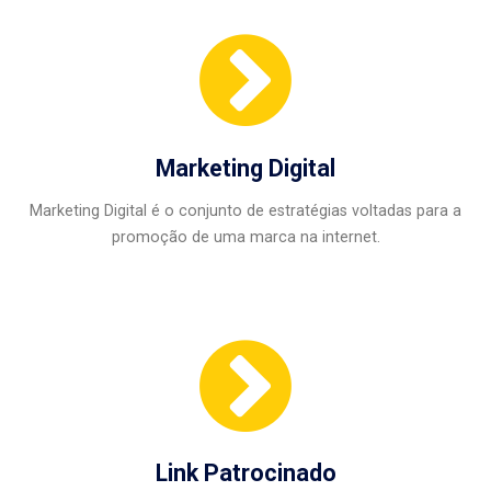
Marketing Digital
Marketing Digital é o conjunto de estratégias voltadas para a
promoção de uma marca na internet.
Link Patrocinado