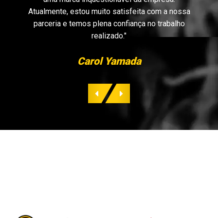
Atualmente, estou muito satisfeita com a nossa
parceria e temos plena confiança no trabalho
realizado."
Carol Yamada
Anterior
Próximo