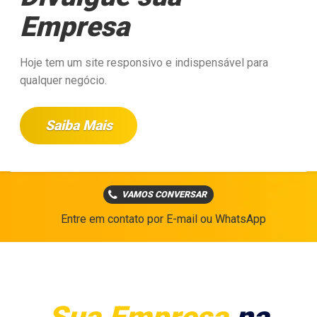
Empresa
Hoje tem um site responsivo e indispensável para
qualquer negócio.
Saiba Mais
VAMOS CONVERSAR
Entre em contato por E-mail ou WhatsApp
Sua Empresa
na