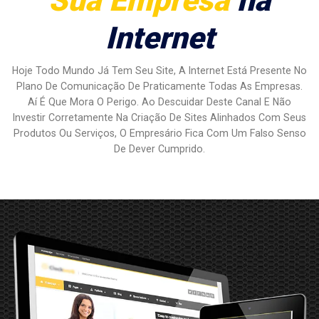
Internet
Hoje Todo Mundo Já Tem Seu Site, A Internet Está Presente No
Plano De Comunicação De Praticamente Todas As Empresas.
Aí É Que Mora O Perigo. Ao Descuidar Deste Canal E Não
Investir Corretamente Na Criação De Sites Alinhados Com Seus
Produtos Ou Serviços, O Empresário Fica Com Um Falso Senso
De Dever Cumprido.